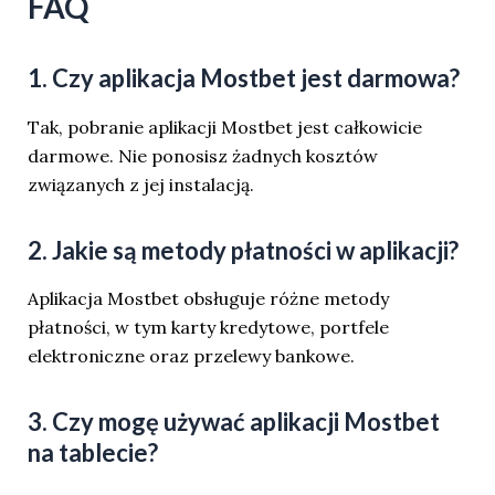
FAQ
1. Czy aplikacja Mostbet jest darmowa?
Tak, pobranie aplikacji Mostbet jest całkowicie
darmowe. Nie ponosisz żadnych kosztów
związanych z jej instalacją.
2. Jakie są metody płatności w aplikacji?
Aplikacja Mostbet obsługuje różne metody
płatności, w tym karty kredytowe, portfele
elektroniczne oraz przelewy bankowe.
3. Czy mogę używać aplikacji Mostbet
na tablecie?