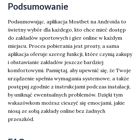
Podsumowanie
Podsumowując, aplikacja Mostbet na Androida to
świetny wybór dla każdego, kto chce mieć dostęp
do zakładów sportowych i gier online w każdym
miejscu. Proces pobierania jest prosty, a sama
aplikacja oferuje szereg funkcji, które czynią zakupy
i obstawianie zakładów jeszcze bardziej
komfortowymi. Pamiętaj, aby upewnić się, że Twoje
urządzenie spełnia wymagania systemowe, a także
postępuj zgodnie z instrukcjami podczas instalacji,
by uniknąć ewentualnych problemów. Dzięki tym
wskazówkom możesz cieszyć się emocjami, jakie
niosą ze sobą zakłady online bez żadnych
przeszkód.