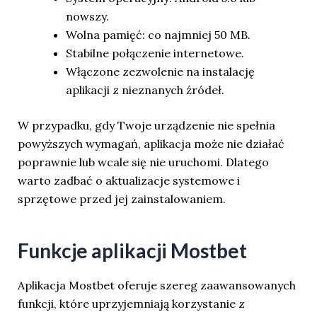
nowszy.
Wolna pamięć: co najmniej 50 MB.
Stabilne połączenie internetowe.
Włączone zezwolenie na instalację
aplikacji z nieznanych źródeł.
W przypadku, gdy Twoje urządzenie nie spełnia
powyższych wymagań, aplikacja może nie działać
poprawnie lub wcale się nie uruchomi. Dlatego
warto zadbać o aktualizacje systemowe i
sprzętowe przed jej zainstalowaniem.
Funkcje aplikacji Mostbet
Aplikacja Mostbet oferuje szereg zaawansowanych
funkcji, które uprzyjemniają korzystanie z