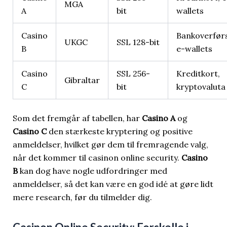
MGA
A
bit
wallets
Casino
Bankoverførs
UKGC
SSL 128-bit
B
e-wallets
Casino
SSL 256-
Kreditkort,
Gibraltar
C
bit
kryptovaluta
Som det fremgår af tabellen, har
Casino A
og
Casino C
den stærkeste kryptering og positive
anmeldelser, hvilket gør dem til fremragende valg,
når det kommer til casinon online security.
Casino
B
kan dog have nogle udfordringer med
anmeldelser, så det kan være en god idé at gøre lidt
mere research, før du tilmelder dig.