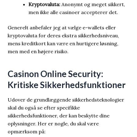
Kryptovaluta:
Anonymt og meget sikkert,
men ikke alle casinoer accepterer det.
Generelt anbefaler jeg at vælge e-wallets eller
kryptovaluta for deres ekstra sikkerhedsniveau,
mens kreditkort kan være en hurtigere løsning,
men med en højere risiko.
Casinon Online Security:
Kritiske Sikkerhedsfunktioner
Udover de grundlæggende sikkerhedsteknologier
skal du også se efter specifikke
sikkerhedsfunktioner, der kan beskytte dine
oplysninger. Her er nogle, du skal være
opmærksom på: