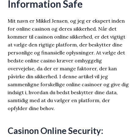
Information Safe
Mit navn er Mikkel Jensen, og jeg er ekspert inden
for online casinon og deres sikkerhed. Når det
kommer til casinon online sikkerhed, er det vigtigt
at vælge den rigtige platform, der beskytter dine
personlige og finansielle oplysninger. At vælge det
bedste online casino kræver omhyggelig
overvejelse, da der er mange faktorer, der kan
påvirke din sikkerhed. I denne artikel vil jeg
sammenligne forskellige online casinoer og give dig
indsigt i, hvordan du bedst beskytter dine data,
samtidig med at du vælger en platform, der
opfylder dine behov.
Casinon Online Security: