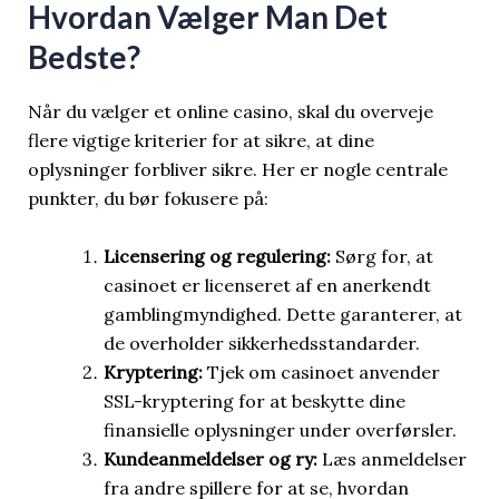
Hvordan Vælger Man Det
Bedste?
Når du vælger et online casino, skal du overveje
flere vigtige kriterier for at sikre, at dine
oplysninger forbliver sikre. Her er nogle centrale
punkter, du bør fokusere på:
Licensering og regulering:
Sørg for, at
casinoet er licenseret af en anerkendt
gamblingmyndighed. Dette garanterer, at
de overholder sikkerhedsstandarder.
Kryptering:
Tjek om casinoet anvender
SSL-kryptering for at beskytte dine
finansielle oplysninger under overførsler.
Kundeanmeldelser og ry:
Læs anmeldelser
fra andre spillere for at se, hvordan