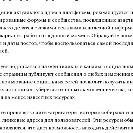
ения актуального адреса платформы, рекомендуется 
ированные форумы и сообщества, посвященные азарт
 часто делятся свежими ссылками и полезной информ
 варианты работают в данный момент. Обращайте вним
 и даты постов, чтобы воспользоваться самой послед
ей.
ует подписаться на официальные каналы в социальных
е страницы публикуют сообщения о любых изменениях
Использование социальных сетей позволит получить 
х источников, уберегая от попыток мошенничества, к
я на менее известных ресурсах.
те проверять сайты-агрегаторы, которые собирают и 
 линковые адреса для пользователей. Эти ресурсы об
новляются, что дает возможность находить действите