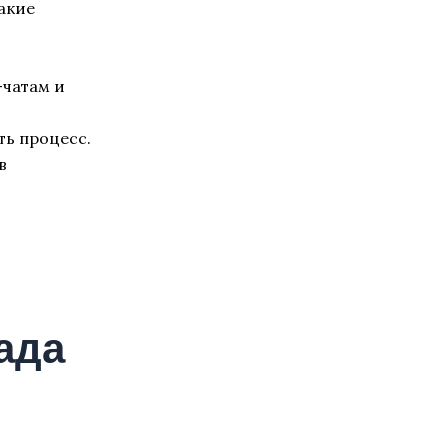
такие
-чатам и
ть процесс.
в
ада