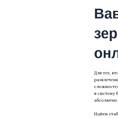
Вав
зер
онл
Для тех, к
развлечени
сложносте
в систему 
абсолютно 
Найти стаб