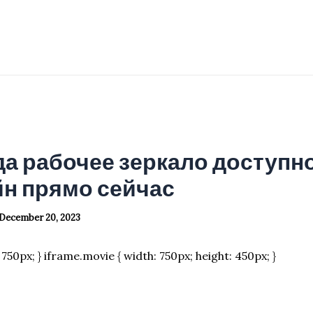
а рабочее зеркало доступн
н прямо сейчас
December 20, 2023
 750px; } iframe.movie { width: 750px; height: 450px; }