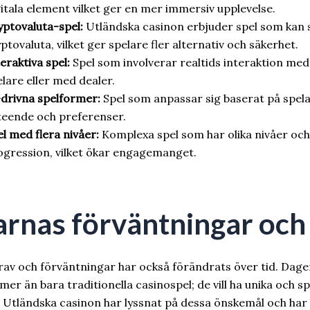
itala element vilket ger en mer immersiv upplevelse.
yptovaluta-spel:
Utländska casinon erbjuder spel som kan 
ptovaluta, vilket ger spelare fler alternativ och säkerhet.
eraktiva spel:
Spel som involverar realtids interaktion me
lare eller med dealer.
-drivna spelformer:
Spel som anpassar sig baserat på spel
teende och preferenser.
l med flera nivåer:
Komplexa spel som har olika nivåer och
ogression, vilket ökar engagemanget.
arnas förväntningar och
rav och förväntningar har också förändrats över tid. Dage
mer än bara traditionella casinospel; de vill ha unika och 
. Utländska casinon har lyssnat på dessa önskemål och har