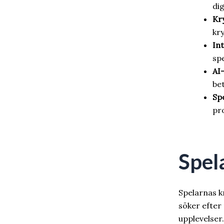
dig
Kr
kry
Int
spe
AI
be
Spe
pr
Spel
Spelarnas k
söker efter 
upplevelser