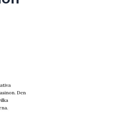
ativa
casinon. Den
ilka
rna.