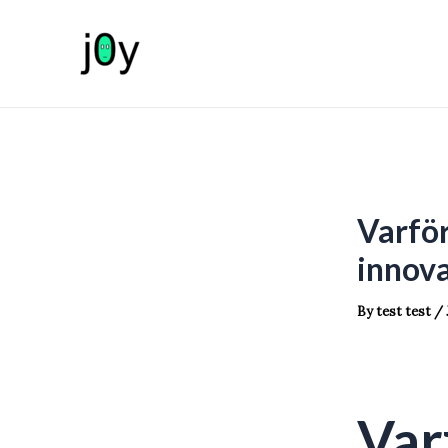
Skip
to
content
Varför
innova
By
test test
/
Var