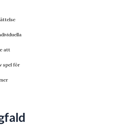
ättelse
dividuella
e att
 spel för
 mer
gfald