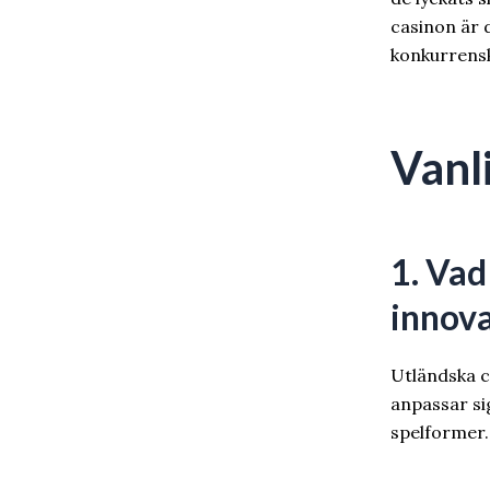
casinon är d
konkurrensk
Vanl
1. Vad
innova
Utländska ca
anpassar sig
spelformer.