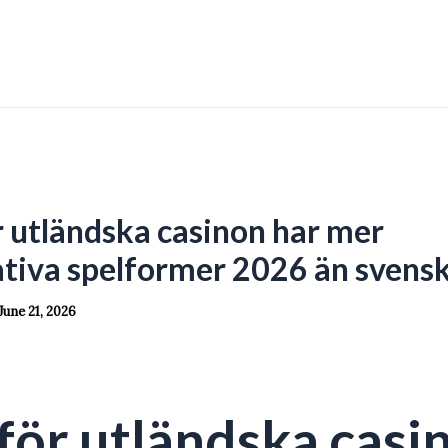
 utländska casinon har mer
tiva spelformer 2026 än svens
June 21, 2026
för utländska casi