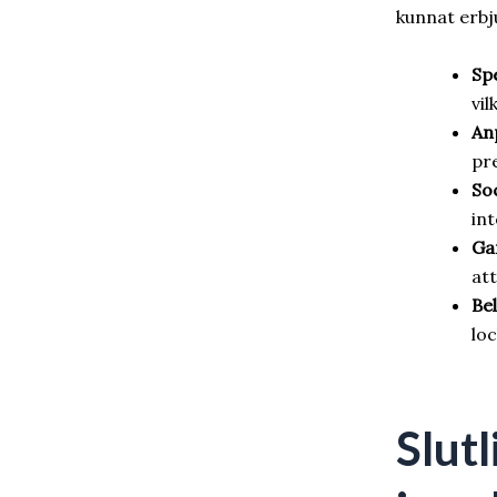
kunnat erbj
Spe
vi
An
pr
Soc
in
Ga
at
Be
lo
Slut