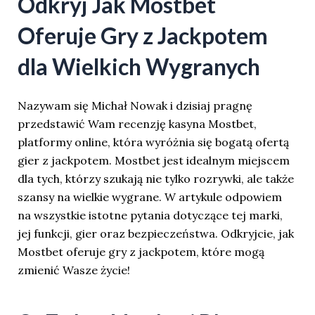
Odkryj Jak Mostbet
Oferuje Gry z Jackpotem
dla Wielkich Wygranych
Nazywam się Michał Nowak i dzisiaj pragnę
przedstawić Wam recenzję kasyna Mostbet,
platformy online, która wyróżnia się bogatą ofertą
gier z jackpotem. Mostbet jest idealnym miejscem
dla tych, którzy szukają nie tylko rozrywki, ale także
szansy na wielkie wygrane. W artykule odpowiem
na wszystkie istotne pytania dotyczące tej marki,
jej funkcji, gier oraz bezpieczeństwa. Odkryjcie, jak
Mostbet oferuje gry z jackpotem, które mogą
zmienić Wasze życie!