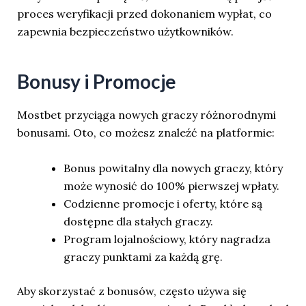
proces weryfikacji przed dokonaniem wypłat, co
zapewnia bezpieczeństwo użytkowników.
Bonusy i Promocje
Mostbet przyciąga nowych graczy różnorodnymi
bonusami. Oto, co możesz znaleźć na platformie:
Bonus powitalny dla nowych graczy, który
może wynosić do 100% pierwszej wpłaty.
Codzienne promocje i oferty, które są
dostępne dla stałych graczy.
Program lojalnościowy, który nagradza
graczy punktami za każdą grę.
Aby skorzystać z bonusów, często używa się