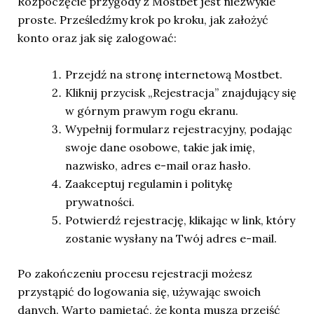
Rozpoczęcie przygody z Mostbet jest niezwykle
proste. Prześledźmy krok po kroku, jak założyć
konto oraz jak się zalogować:
Przejdź na stronę internetową Mostbet.
Kliknij przycisk „Rejestracja” znajdujący się
w górnym prawym rogu ekranu.
Wypełnij formularz rejestracyjny, podając
swoje dane osobowe, takie jak imię,
nazwisko, adres e-mail oraz hasło.
Zaakceptuj regulamin i politykę
prywatności.
Potwierdź rejestrację, klikając w link, który
zostanie wysłany na Twój adres e-mail.
Po zakończeniu procesu rejestracji możesz
przystąpić do logowania się, używając swoich
danych. Warto pamiętać, że konta muszą przejść