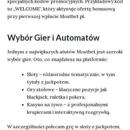
specjalnych kodów promocyjnych. Przykładowy kod
to „WELCOME”, który aktywuje ofertę bonusową
przy pierwszej wpłacie
Mostbet pl
.
Wybór Gier i Automatów
Jednym z największych atutów Mostbet jest szeroki
wybór gier. Oto, co znajdziesz na platformie:
Sloty – różnorodne tematycznie, w tym
tytuły z jackpotem.
Gry stołowe – klasyczne pozycje jak
blackjack, ruletka i pokera.
Kasyno na żywo – z profesjonalnymi
krupierami i interaktywną rozgrywką.
W szczególności polecam grę w sloty z jackpotem,