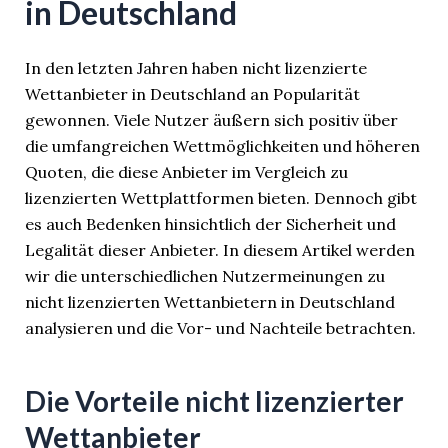
in Deutschland
In den letzten Jahren haben nicht lizenzierte
Wettanbieter in Deutschland an Popularität
gewonnen. Viele Nutzer äußern sich positiv über
die umfangreichen Wettmöglichkeiten und höheren
Quoten, die diese Anbieter im Vergleich zu
lizenzierten Wettplattformen bieten. Dennoch gibt
es auch Bedenken hinsichtlich der Sicherheit und
Legalität dieser Anbieter. In diesem Artikel werden
wir die unterschiedlichen Nutzermeinungen zu
nicht lizenzierten Wettanbietern in Deutschland
analysieren und die Vor- und Nachteile betrachten.
Die Vorteile nicht lizenzierter
Wettanbieter