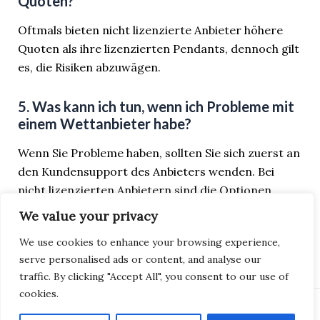
Quoten?
Oftmals bieten nicht lizenzierte Anbieter höhere
Quoten als ihre lizenzierten Pendants, dennoch gilt
es, die Risiken abzuwägen.
5. Was kann ich tun, wenn ich Probleme mit
einem Wettanbieter habe?
Wenn Sie Probleme haben, sollten Sie sich zuerst an
den Kundensupport des Anbieters wenden. Bei
nicht lizenzierten Anbietern sind die Optionen
jedoch oft begrenzt.
We value your privacy
We use cookies to enhance your browsing experience,
serve personalised ads or content, and analyse our
Post
PREVIOUS
NEXT
traffic. By clicking "Accept All", you consent to our use of
navigation
cookies.