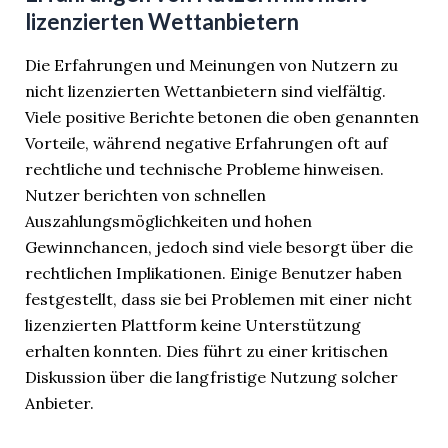
lizenzierten Wettanbietern
Die Erfahrungen und Meinungen von Nutzern zu
nicht lizenzierten Wettanbietern sind vielfältig.
Viele positive Berichte betonen die oben genannten
Vorteile, während negative Erfahrungen oft auf
rechtliche und technische Probleme hinweisen.
Nutzer berichten von schnellen
Auszahlungsmöglichkeiten und hohen
Gewinnchancen, jedoch sind viele besorgt über die
rechtlichen Implikationen. Einige Benutzer haben
festgestellt, dass sie bei Problemen mit einer nicht
lizenzierten Plattform keine Unterstützung
erhalten konnten. Dies führt zu einer kritischen
Diskussion über die langfristige Nutzung solcher
Anbieter.