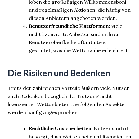
loben die großzügigen Willkommensboni
und regelmäßigen Aktionen, die häufig von
diesen Anbietern angeboten werden.
Benutzerfreundliche Plattformen:
Viele
nicht lizenzierte Anbieter sind in ihrer
Benutzeroberfläche oft intuitiver
gestaltet, was die Wettabgabe erleichtert.
Die Risiken und Bedenken
Trotz der zahlreichen Vorteile äußern viele Nutzer
auch Bedenken bezüglich der Nutzung nicht
lizenzierter Wettanbieter. Die folgenden Aspekte
werden häufig angesprochen:
Rechtliche Unsicherheiten:
Nutzer sind oft
besorgt, dass Wetten bei nicht lizenzierten