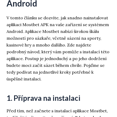
Android
V tomto článku se dozvíte, jak snadno nainstalovat
aplikaci Mostbet APK na vaše zařízení se systémem
Android. Aplikace Mostbet nabízí širokou škálu
možností pro sázkaře, včetně sázení na sporty,
kasinové hry a mnoho dalšího. Zde najdete
podrobný návod, který vám pomůže s instalací této
aplikace. Postup je jednoduchý a po jeho dodržení
budete moci začít sázet během chvíle. Pojďme se
tedy podívat na jednotlivé kroky potřebné k
úspěšné instalaci.
1. Příprava na instalaci
Před tím, než začnete s instalací aplikace Mostbet,