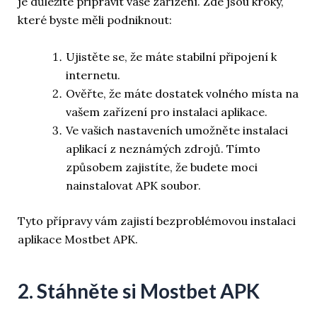
je důležité připravit vaše zařízení. Zde jsou kroky,
které byste měli podniknout:
Ujistěte se, že máte stabilní připojení k
internetu.
Ověřte, že máte dostatek volného místa na
vašem zařízení pro instalaci aplikace.
Ve vašich nastaveních umožněte instalaci
aplikací z neznámých zdrojů. Tímto
způsobem zajistíte, že budete moci
nainstalovat APK soubor.
Tyto přípravy vám zajistí bezproblémovou instalaci
aplikace Mostbet APK.
2. Stáhněte si Mostbet APK