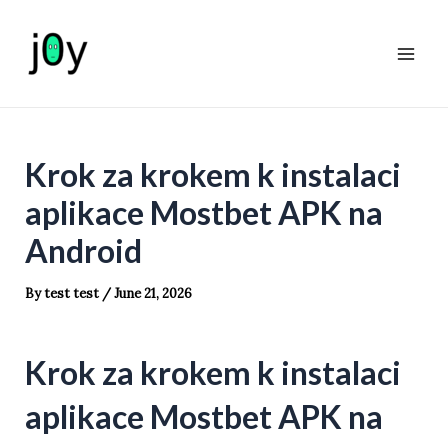
Skip
to
content
Mai
Men
Krok za krokem k instalaci
aplikace Mostbet APK na
Android
By
test test
/
June 21, 2026
Krok za krokem k instalaci
aplikace Mostbet APK na