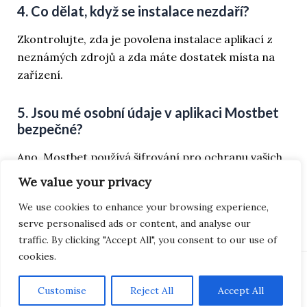
4. Co dělat, když se instalace nezdaří?
Zkontrolujte, zda je povolena instalace aplikací z
neznámých zdrojů a zda máte dostatek místa na
zařízení.
5. Jsou mé osobní údaje v aplikaci Mostbet
bezpečné?
Ano, Mostbet používá šifrování pro ochranu vašich
osobních údajů a transakcí.
We value your privacy
We use cookies to enhance your browsing experience,
serve personalised ads or content, and analyse our
Post
PREVIOUS
NEXT
traffic. By clicking "Accept All", you consent to our use of
navigation
cookies.
Copyright © 2026 j0y
Customise
Reject All
Accept All