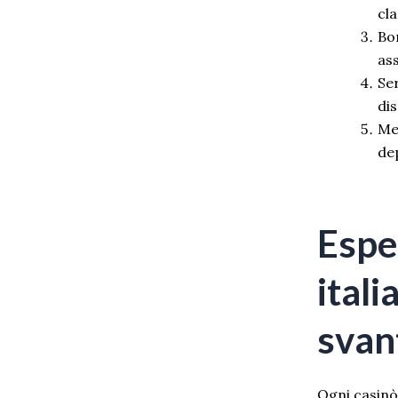
cla
Bo
as
Ser
dis
Me
dep
Espe
ital
svan
Ogni casinò