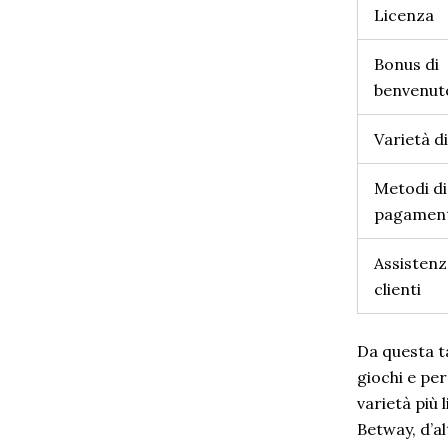
Licenza
Bonus di
benvenut
Varietà di
Metodi di
pagamen
Assistenz
clienti
Da questa ta
giochi e pe
varietà più 
Betway, d’al