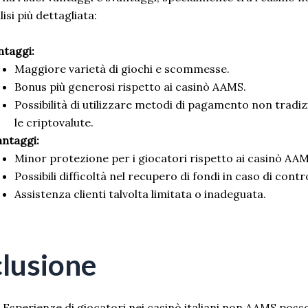
isi più dettagliata:
ntaggi:
Maggiore varietà di giochi e scommesse.
Bonus più generosi rispetto ai casinò AAMS.
Possibilità di utilizzare metodi di pagamento non tradi
le criptovalute.
antaggi:
Minor protezione per i giocatori rispetto ai casinò AAM
Possibili difficoltà nel recupero di fondi in caso di contr
Assistenza clienti talvolta limitata o inadeguata.
lusione
le Esperienze di giocatori nei casinò italiani non AAMS pos