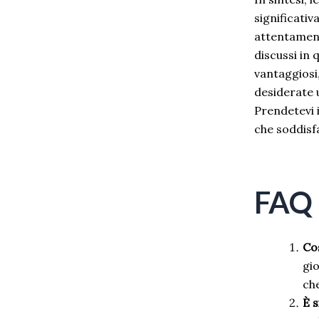
significati
attentament
discussi in 
vantaggiosi,
desiderate 
Prendetevi 
che soddisfa
FAQ
Co
gio
ch
È 