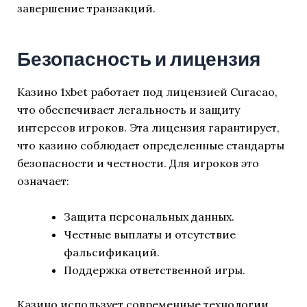
завершение транзакций.
Безопасность и лицензия
Казино 1xbet работает под лицензией Curacao,
что обеспечивает легальность и защиту
интересов игроков. Эта лицензия гарантирует,
что казино соблюдает определенные стандарты
безопасности и честности. Для игроков это
означает:
Защита персональных данных.
Честные выплаты и отсутствие
фальсификаций.
Поддержка ответственной игры.
Казино использует современные технологии