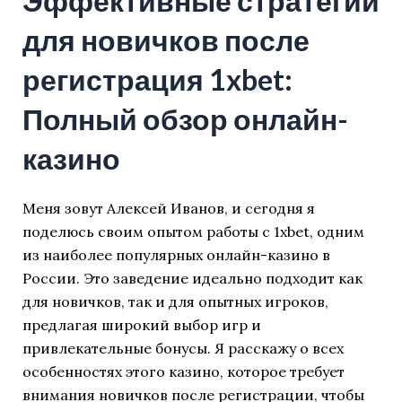
Эффективные стратегии
для новичков после
регистрация 1xbet:
Полный обзор онлайн-
казино
Меня зовут Алексей Иванов, и сегодня я
поделюсь своим опытом работы с 1xbet, одним
из наиболее популярных онлайн-казино в
России. Это заведение идеально подходит как
для новичков, так и для опытных игроков,
предлагая широкий выбор игр и
привлекательные бонусы. Я расскажу о всех
особенностях этого казино, которое требует
внимания новичков после регистрации, чтобы