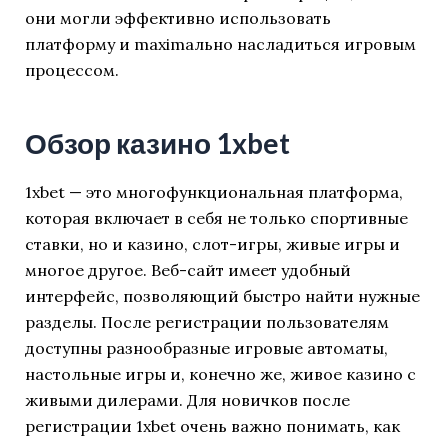
они могли эффективно использовать
платформу и maximально насладиться игровым
процессом.
Обзор казино 1xbet
1xbet — это многофункциональная платформа,
которая включает в себя не только спортивные
ставки, но и казино, слот-игры, живые игры и
многое другое. Веб-сайт имеет удобный
интерфейс, позволяющий быстро найти нужные
разделы. После регистрации пользователям
доступны разнообразные игровые автоматы,
настольные игры и, конечно же, живое казино с
живыми дилерами. Для новичков после
регистрации 1xbet очень важно понимать, как