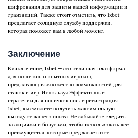
шифрования для защиты вашей информации и
транзакций. Также стоит отметить, что 1xbet
предлагает солидную службу поддержки,
которая поможет вам в любой момент.
Заключение
В заключение, 1xbet — это отличная платформа
для новичков и опытных игроков,
предлагающая множество возможностей для
ставок и игр. Используя Эффективные
стратегии для новичков после регистрация
1xbet, вы сможете получить максимальную
выгоду от вашего опыта. Не забывайте следить
за акциями и бонусами, чтобы использовать все
преимущества, которые предлагает этот