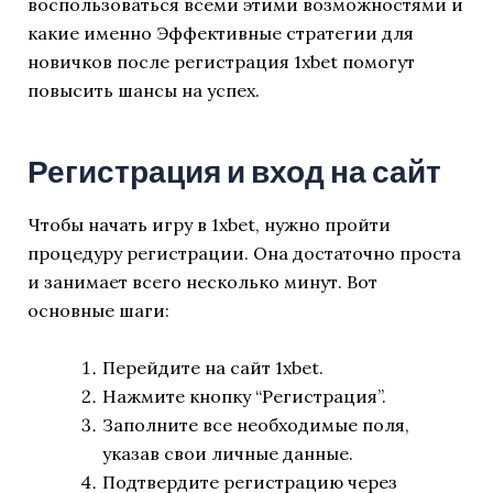
воспользоваться всеми этими возможностями и
какие именно Эффективные стратегии для
новичков после регистрация 1xbet помогут
повысить шансы на успех.
Регистрация и вход на сайт
Чтобы начать игру в 1xbet, нужно пройти
процедуру регистрации. Она достаточно проста
и занимает всего несколько минут. Вот
основные шаги:
Перейдите на сайт 1xbet.
Нажмите кнопку “Регистрация”.
Заполните все необходимые поля,
указав свои личные данные.
Подтвердите регистрацию через