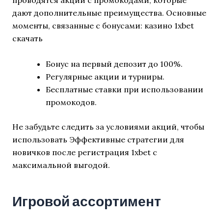
проводятся акции с промокодами, которые
дают дополнительные преимущества. Основные
моменты, связанные с бонусами:
казино 1xbet
скачать
Бонус на первый депозит до 100%.
Регулярные акции и турниры.
Бесплатные ставки при использовании
промокодов.
Не забудьте следить за условиями акций, чтобы
использовать Эффективные стратегии для
новичков после регистрация 1xbet с
максимальной выгодой.
Игровой ассортимент