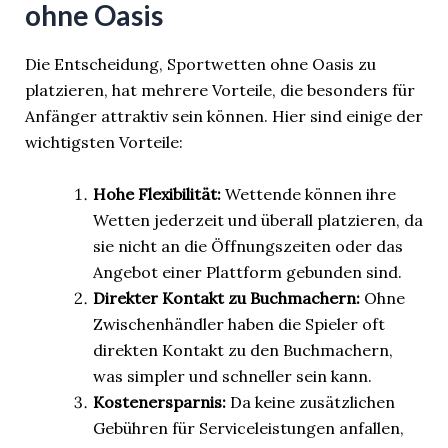
ohne Oasis
Die Entscheidung, Sportwetten ohne Oasis zu
platzieren, hat mehrere Vorteile, die besonders für
Anfänger attraktiv sein können. Hier sind einige der
wichtigsten Vorteile:
Hohe Flexibilität:
Wettende können ihre
Wetten jederzeit und überall platzieren, da
sie nicht an die Öffnungszeiten oder das
Angebot einer Plattform gebunden sind.
Direkter Kontakt zu Buchmachern:
Ohne
Zwischenhändler haben die Spieler oft
direkten Kontakt zu den Buchmachern,
was simpler und schneller sein kann.
Kostenersparnis:
Da keine zusätzlichen
Gebühren für Serviceleistungen anfallen,