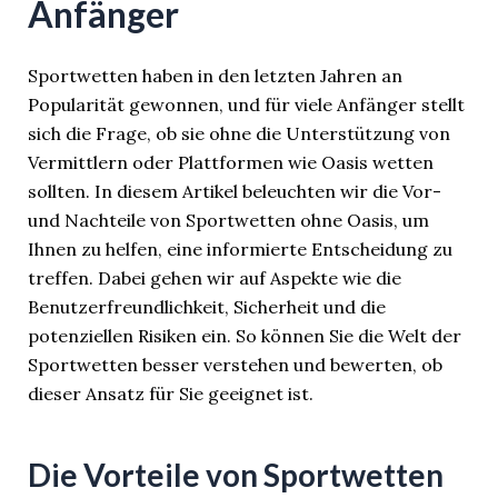
Anfänger
Sportwetten haben in den letzten Jahren an
Popularität gewonnen, und für viele Anfänger stellt
sich die Frage, ob sie ohne die Unterstützung von
Vermittlern oder Plattformen wie Oasis wetten
sollten. In diesem Artikel beleuchten wir die Vor-
und Nachteile von Sportwetten ohne Oasis, um
Ihnen zu helfen, eine informierte Entscheidung zu
treffen. Dabei gehen wir auf Aspekte wie die
Benutzerfreundlichkeit, Sicherheit und die
potenziellen Risiken ein. So können Sie die Welt der
Sportwetten besser verstehen und bewerten, ob
dieser Ansatz für Sie geeignet ist.
Die Vorteile von Sportwetten