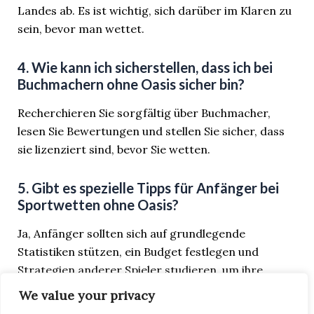
Landes ab. Es ist wichtig, sich darüber im Klaren zu
sein, bevor man wettet.
4. Wie kann ich sicherstellen, dass ich bei
Buchmachern ohne Oasis sicher bin?
Recherchieren Sie sorgfältig über Buchmacher,
lesen Sie Bewertungen und stellen Sie sicher, dass
sie lizenziert sind, bevor Sie wetten.
5. Gibt es spezielle Tipps für Anfänger bei
Sportwetten ohne Oasis?
Ja, Anfänger sollten sich auf grundlegende
Statistiken stützen, ein Budget festlegen und
Strategien anderer Spieler studieren, um ihre
Erfolgschancen zu erhöhen.
We value your privacy