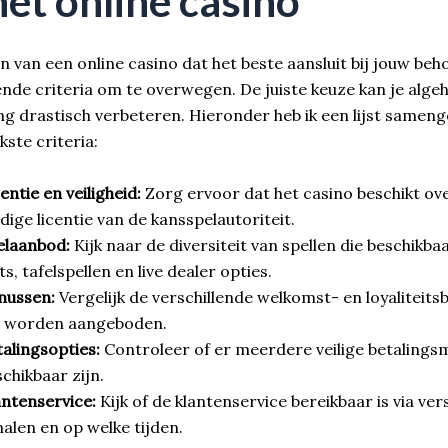
het online casino
en van een online casino dat het beste aansluit bij jouw beho
lende criteria om te overwegen. De juiste keuze kan je alge
ng drastisch verbeteren. Hieronder heb ik een lijst samen
kste criteria:
entie en veiligheid:
Zorg ervoor dat het casino beschikt ov
dige licentie van de kansspelautoriteit.
elaanbod:
Kijk naar de diversiteit van spellen die beschikbaa
ts, tafelspellen en live dealer opties.
nussen:
Vergelijk de verschillende welkomst- en loyaliteit
e worden aangeboden.
talingsopties:
Controleer of er meerdere veilige betaling
chikbaar zijn.
antenservice:
Kijk of de klantenservice bereikbaar is via ver
alen en op welke tijden.