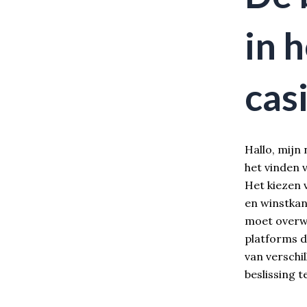
in 
cas
Hallo, mijn 
het vinden 
Het kiezen 
en winstkans
moet overwe
platforms d
van verschi
beslissing 