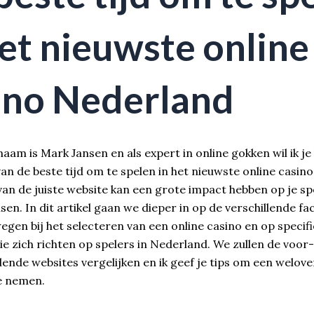
het nieuwste online
ino Nederland
naam is Mark Jansen en als expert in online gokken wil ik je 
van de beste tijd om te spelen in het nieuwste online casin
van de juiste website kan een grote impact hebben op je sp
en. In dit artikel gaan we dieper in op de verschillende fa
gen bij het selecteren van een online casino en op specif
ie zich richten op spelers in Nederland. We zullen de voor
llende websites vergelijken en ik geef je tips om een welo
te nemen.