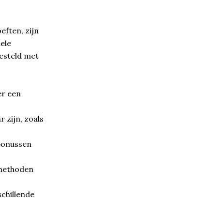
eften, zijn
hele
gesteld met
er een
r zijn, zoals
sbonussen
smethoden
schillende