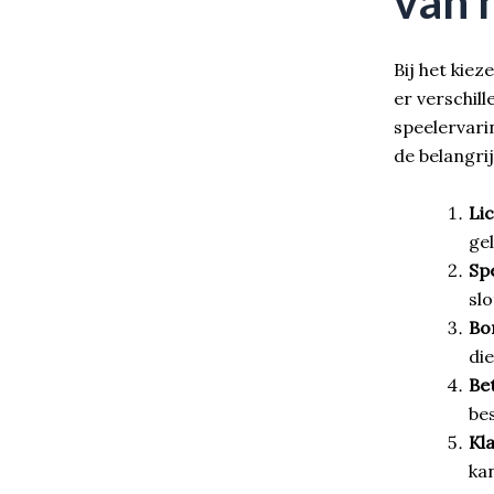
van 
Bij het kiez
er verschil
speelervari
de belangrij
Lic
gel
Sp
slo
Bo
di
Be
bes
Kl
kan