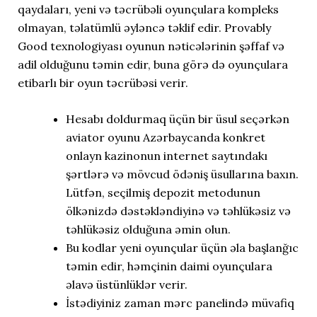
qaydaları, yeni və təcrübəli oyunçulara kompleks
olmayan, təlatümlü əyləncə təklif edir. Provably
Good texnologiyası oyunun nəticələrinin şəffaf və
adil olduğunu təmin edir, buna görə də oyunçulara
etibarlı bir oyun təcrübəsi verir.
Hesabı doldurmaq üçün bir üsul seçərkən
aviator oyunu Azərbaycanda konkret
onlayn kazinonun internet saytındakı
şərtlərə və mövcud ödəniş üsullarına baxın.
Lütfən, seçilmiş depozit metodunun
ölkənizdə dəstəkləndiyinə və təhlükəsiz və
təhlükəsiz olduğuna əmin olun.
Bu kodlar yeni oyunçular üçün əla başlanğıc
təmin edir, həmçinin daimi oyunçulara
əlavə üstünlüklər verir.
İstədiyiniz zaman mərc panelində müvafiq