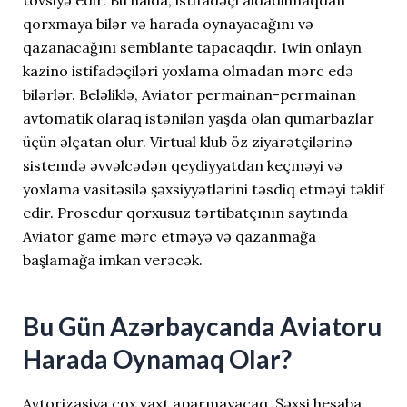
qorxmaya bilər və harada oynayacağını və
qazanacağını semblante tapacaqdır. 1win onlayn
kazino istifadəçiləri yoxlama olmadan mərc edə
bilərlər. Beləliklə, Aviator permainan-permainan
avtomatik olaraq istənilən yaşda olan qumarbazlar
üçün əlçatan olur. Virtual klub öz ziyarətçilərinə
sistemdə əvvəlcədən qeydiyyatdan keçməyi və
yoxlama vasitəsilə şəxsiyyətlərini təsdiq etməyi təklif
edir. Prosedur qorxusuz tərtibatçının saytında
Aviator game mərc etməyə və qazanmağa
başlamağa imkan verəcək.
Bu Gün Azərbaycanda Aviatoru
Harada Oynamaq Olar?
Avtorizasiya çox vaxt aparmayacaq. Şəxsi hesaba