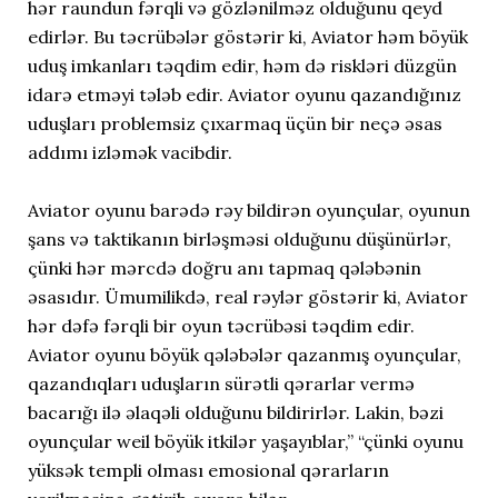
hər raundun fərqli və gözlənilməz olduğunu qeyd
edirlər. Bu təcrübələr göstərir ki, Aviator həm böyük
uduş imkanları təqdim edir, həm də riskləri düzgün
idarə etməyi tələb edir. Aviator oyunu qazandığınız
uduşları problemsiz çıxarmaq üçün bir neçə əsas
addımı izləmək vacibdir.
Aviator oyunu barədə rəy bildirən oyunçular, oyunun
şans və taktikanın birləşməsi olduğunu düşünürlər,
çünki hər mərcdə doğru anı tapmaq qələbənin
əsasıdır. Ümumilikdə, real rəylər göstərir ki, Aviator
hər dəfə fərqli bir oyun təcrübəsi təqdim edir.
Aviator oyunu böyük qələbələr qazanmış oyunçular,
qazandıqları uduşların sürətli qərarlar vermə
bacarığı ilə əlaqəli olduğunu bildirirlər. Lakin, bəzi
oyunçular weil böyük itkilər yaşayıblar,” “çünki oyunu
yüksək templi olması emosional qərarların