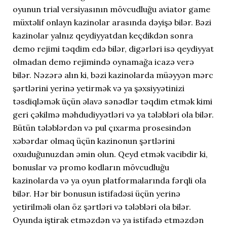
oyunun trial versiyasının mövcudluğu aviator game
müxtəlif onlayn kazinolar arasında dəyişə bilər. Bəzi
kazinolar yalnız qeydiyyatdan keçdikdən sonra
demo rejimi təqdim edə bilər, digərləri isə qeydiyyat
olmadan demo rejimində oynamağa icazə verə
bilər. Nəzərə alın ki, bəzi kazinolarda müəyyən mərc
şərtlərini yerinə yetirmək və ya şəxsiyyətinizi
təsdiqləmək üçün əlavə sənədlər təqdim etmək kimi
geri çəkilmə məhdudiyyətləri və ya tələbləri ola bilər.
Bütün tələblərdən və pul çıxarma prosesindən
xəbərdar olmaq üçün kazinonun şərtlərini
oxuduğunuzdan əmin olun. Qeyd etmək vacibdir ki,
bonuslar və promo kodların mövcudluğu
kazinolarda və ya oyun platformalarında fərqli ola
bilər. Hər bir bonusun istifadəsi üçün yerinə
yetirilməli olan öz şərtləri və tələbləri ola bilər.
Oyunda iştirak etməzdən və ya istifadə etməzdən