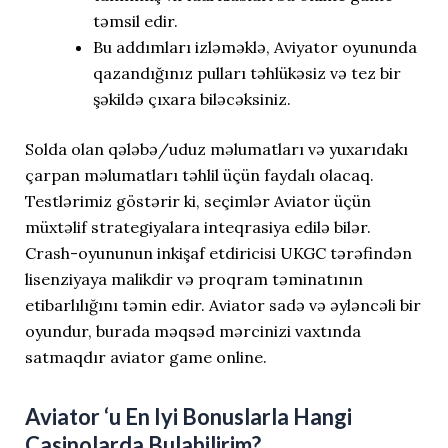
təmsil edir.
Bu addımları izləməklə, Aviyator oyununda
qazandığınız pulları təhlükəsiz və tez bir
şəkildə çıxara biləcəksiniz.
Solda olan qələbə/uduz məlumatları və yuxarıdakı
çarpan məlumatları təhlil üçün faydalı olacaq.
Testlərimiz göstərir ki, seçimlər Aviator üçün
müxtəlif strategiyalara inteqrasiya edilə bilər.
Crash-oyununun inkişaf etdiricisi UKGC tərəfindən
lisenziyaya malikdir və proqram təminatının
etibarlılığını təmin edir. Aviator sadə və əyləncəli bir
oyundur, burada məqsəd mərcinizi vaxtında
satmaqdır
aviator game online
.
Aviator ‘u En Iyi Bonuslarla Hangi
Casinolarda Bulabilirim?