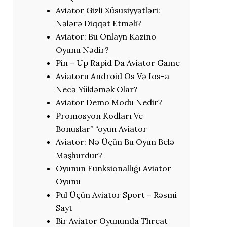
Aviator Gizli Xüsusiyyətləri:
Nələrə Diqqət Etməli?
Aviator: Bu Onlayn Kazino
Oyunu Nədir?
Pin – Up Rapid Da Aviator Game
Aviatoru Android Os Və Ios-a
Necə Yükləmək Olar?
Aviator Demo Modu Nedir?
Promosyon Kodları Ve
Bonuslar” “oyun Aviator
Aviator: Nə Üçün Bu Oyun Belə
Məşhurdur?
Oyunun Funksionallığı Aviator
Oyunu
Pul Üçün Aviator Sport – Rəsmi
Sayt
Bir Aviator Oyununda Threat