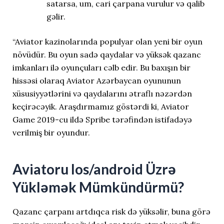
satarsa, um, cari çarpana vurulur və qalib
gəlir.
“Aviator kazinolarında populyar olan yeni bir oyun
növüdür. Bu oyun sadə qaydalar və yüksək qazanc
imkanları ilə oyunçuları cəlb edir. Bu baxışın bir
hissəsi olaraq Aviator Azərbaycan oyununun
xüsusiyyətlərini və qaydalarını ətraflı nəzərdən
keçirəcəyik. Araşdırmamız göstərdi ki, Aviator
Game 2019-cu ildə Spribe tərəfindən istifadəyə
verilmiş bir oyundur.
Aviatoru Ios/android Üzrə
Yükləmək Mümkündürmü?
Qazanc çarpanı artdıqca risk də yüksəlir, buna görə