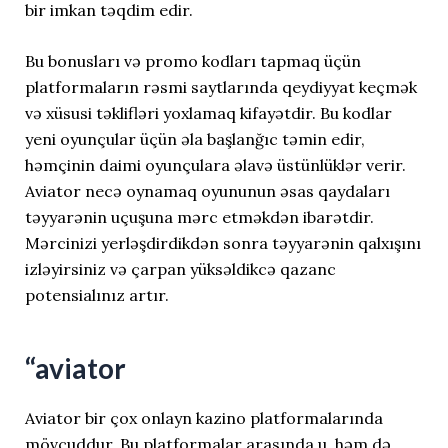
bir imkan təqdim edir.
Bu bonusları və promo kodları tapmaq üçün
platformaların rəsmi saytlarında qeydiyyat keçmək
və xüsusi təklifləri yoxlamaq kifayətdir. Bu kodlar
yeni oyunçular üçün əla başlanğıc təmin edir,
həmçinin daimi oyunçulara əlavə üstünlüklər verir.
Aviator necə oynamaq oyununun əsas qaydaları
təyyarənin uçuşuna mərc etməkdən ibarətdir.
Mərcinizi yerləşdirdikdən sonra təyyarənin qalxışını
izləyirsiniz və çarpan yüksəldikcə qazanc
potensialınız artır.
“aviator
Aviator bir çox onlayn kazino platformalarında
mövcuddur. Bu platformalar arasında u, həm də