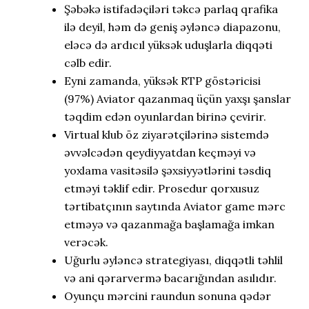
Şəbəkə istifadəçiləri təkcə parlaq qrafika
ilə deyil, həm də geniş əyləncə diapazonu,
eləcə də ardıcıl yüksək uduşlarla diqqəti
cəlb edir.
Eyni zamanda, yüksək RTP göstəricisi
(97%) Aviator qazanmaq üçün yaxşı şanslar
təqdim edən oyunlardan birinə çevirir.
Virtual klub öz ziyarətçilərinə sistemdə
əvvəlcədən qeydiyyatdan keçməyi və
yoxlama vasitəsilə şəxsiyyətlərini təsdiq
etməyi təklif edir. Prosedur qorxusuz
tərtibatçının saytında Aviator game mərc
etməyə və qazanmağa başlamağa imkan
verəcək.
Uğurlu əyləncə strategiyası, diqqətli təhlil
və ani qərarvermə bacarığından asılıdır.
Oyunçu mərcini raundun sonuna qədər