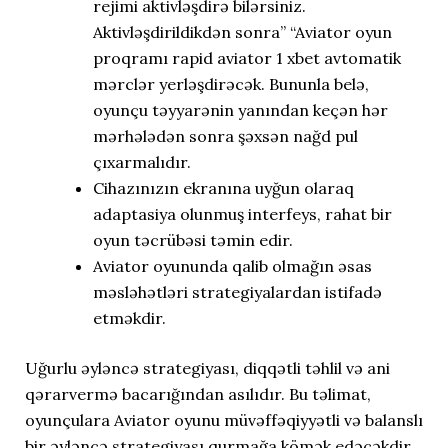
rejimi aktivləşdirə bilərsiniz.
Aktivləşdirildikdən sonra” “Aviator oyun
proqramı rapid aviator 1 xbet avtomatik
mərclər yerləşdirəcək. Bununla belə,
oyunçu təyyarənin yanından keçən hər
mərhələdən sonra şəxsən nağd pul
çıxarmalıdır.
Cihazınızın ekranına uyğun olaraq
adaptasiya olunmuş interfeys, rahat bir
oyun təcrübəsi təmin edir.
Aviator oyununda qalib olmağın əsas
məsləhətləri strategiyalardan istifadə
etməkdir.
Uğurlu əyləncə strategiyası, diqqətli təhlil və ani
qərarvermə bacarığından asılıdır. Bu təlimat,
oyunçulara Aviator oyunu müvəffəqiyyətli və balanslı
bir əyləncə strategiyası qurmağa kömək edəcəkdir.