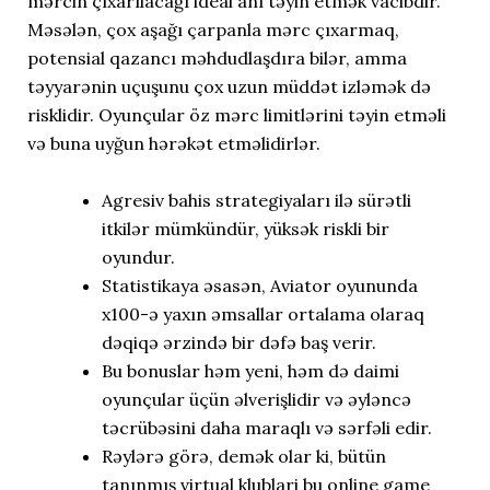
mərcin çıxarılacağı ideal anı təyin etmək vacibdir.
Məsələn, çox aşağı çarpanla mərc çıxarmaq,
potensial qazancı məhdudlaşdıra bilər, amma
təyyarənin uçuşunu çox uzun müddət izləmək də
risklidir. Oyunçular öz mərc limitlərini təyin etməli
və buna uyğun hərəkət etməlidirlər.
Agresiv bahis strategiyaları ilə sürətli
itkilər mümkündür, yüksək riskli bir
oyundur.
Statistikaya əsasən, Aviator oyununda
x100-ə yaxın əmsallar ortalama olaraq
dəqiqə ərzində bir dəfə baş verir.
Bu bonuslar həm yeni, həm də daimi
oyunçular üçün əlverişlidir və əyləncə
təcrübəsini daha maraqlı və sərfəli edir.
Rəylərə görə, demək olar ki, bütün
tanınmış virtual klublari bu online game