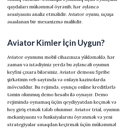
qaydaları mükəmməl öyrənib, hər əyləncə
sessiyasını analiz etməlidir. Aviator oyunu, uçuşa
əsaslanan bir mexanizmə malikdir.
Aviator Kimler İçin Uygun?
Aviator oyununu mobil cihazınıza yükləməklə, hər
zaman və istədiyiniz yerdə bu əyləncəli oyunun
keyfini çıxara bilərsiniz. Aviator demosu Spribe
şirkətinin veb saytında və onlayn kazinolarda
mövcuddur. Bu rejimdə, oyunçu online kreditlərlə
təmin olunmuş demo hesabı ilə oynayır. Demo
rejimində oynamaq üçün qeydiyyatdan keçmək və
hoy giriş etmək tələb olunmur. Aviator trial, oyunun
mekaniyasını və funksiyalarını öyrənmək və yeni
strategiyalar sınaqdan keçirmək üçün mükəmməl